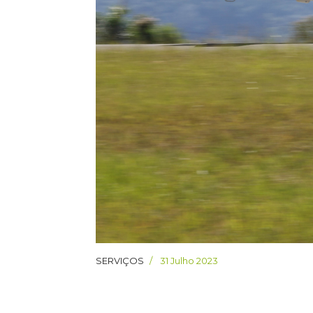
SERVIÇOS
31 Julho 2023