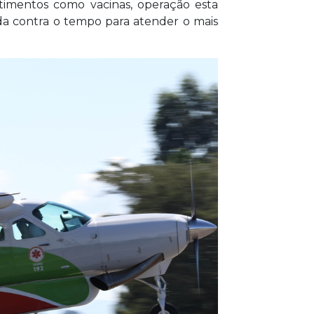
timentos como vacinas, operação esta
da contra o tempo para atender o mais