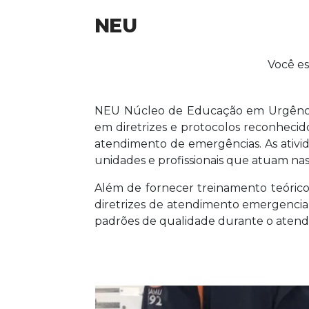
NEU
Você es
NEU Núcleo de Educação em Urgências
em diretrizes e protocolos reconhecido
atendimento de emergências. As ativ
unidades e profissionais que atuam nas
Além de fornecer treinamento teóric
diretrizes de atendimento emergencial
padrões de qualidade durante o atend